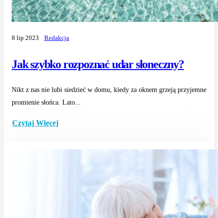
8 lip 2023
Redakcja
Jak szybko rozpoznać udar słoneczny?
Nikt z nas nie lubi siedzieć w domu, kiedy za oknem grzeją przyjemne
promienie słońca. Lato...
Czytaj Więcej