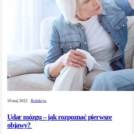
10 maj 2022
Redakcja
Udar mózgu – jak rozpoznać pierwsze
objawy?