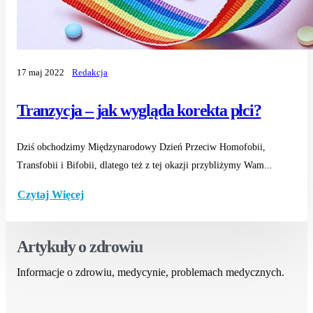
17 maj 2022
Redakcja
Tranzycja – jak wygląda korekta płci?
Dziś obchodzimy Międzynarodowy Dzień Przeciw Homofobii,
Transfobii i Bifobii, dlatego też z tej okazji przybliżymy Wam...
Czytaj Więcej
Artykuły o zdrowiu
Informacje o zdrowiu, medycynie, problemach medycznych.