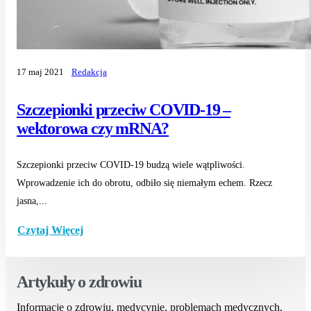
17 maj 2021
Redakcja
Szczepionki przeciw COVID-19 –
wektorowa czy mRNA?
Szczepionki przeciw COVID-19 budzą wiele wątpliwości.
Wprowadzenie ich do obrotu, odbiło się niemałym echem. Rzecz
jasna,...
Czytaj Więcej
Artykuły o zdrowiu
Informacje o zdrowiu, medycynie, problemach medycznych.