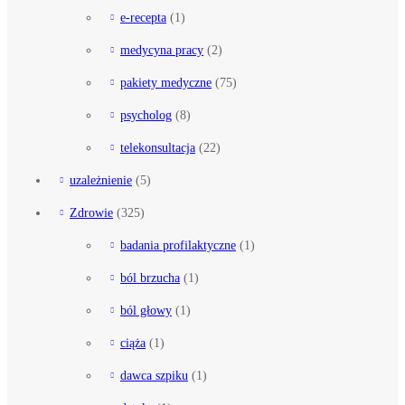
e-recepta
(1)
medycyna pracy
(2)
pakiety medyczne
(75)
psycholog
(8)
telekonsultacja
(22)
uzależnienie
(5)
Zdrowie
(325)
badania profilaktyczne
(1)
ból brzucha
(1)
ból głowy
(1)
ciąża
(1)
dawca szpiku
(1)