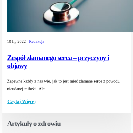
19 lip 2022
Redakcja
Zespół złamanego serca – przyczyny i
objawy
Zapewne każdy z nas wie, jak to jest mieć złamane serce z powodu
nieudanej miłości. Ale...
Czytaj Więcej
Artykuły o zdrowiu