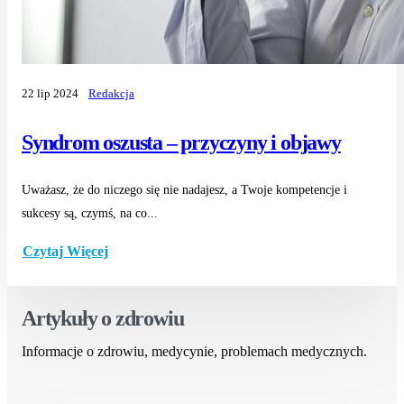
22 lip 2024
Redakcja
Syndrom oszusta – przyczyny i objawy
Uważasz, że do niczego się nie nadajesz, a Twoje kompetencje i
sukcesy są, czymś, na co...
Czytaj Więcej
Artykuły o zdrowiu
Informacje o zdrowiu, medycynie, problemach medycznych.