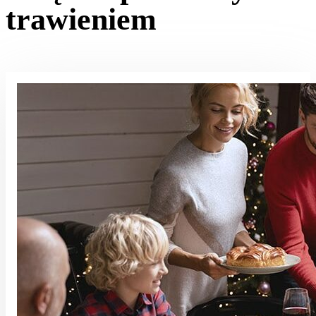
trawieniem