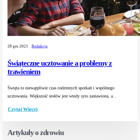
28 gru 2021
Redakcja
Świąteczne ucztowanie a problemy z
trawieniem
Święta to niewątpliwie czas rodzinnych spotkań i wspólnego
ucztowania. Większość stołów jest wtedy syto zastawiona, a...
Czytaj Więcej
Artykuły o zdrowiu