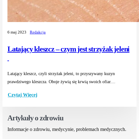
6 maj 2023
Redakcja
Latający kleszcz – czym jest strzyżak jeleni
Latający kleszcz, czyli strzyżak jeleni, to przyszywany kuzyn
prawdziwego kleszcza. Oboje żywią się krwią swoich ofiar....
Czytaj Więcej
Artykuły o zdrowiu
Informacje o zdrowiu, medycynie, problemach medycznych.