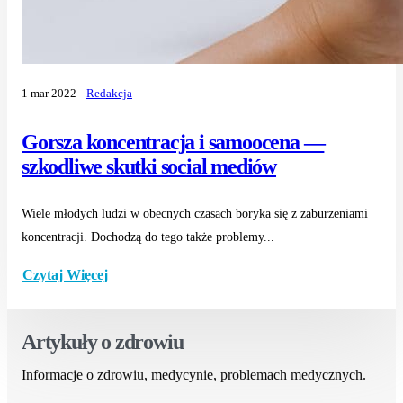
1 mar 2022
Redakcja
Gorsza koncentracja i samoocena —
szkodliwe skutki social mediów
Wiele młodych ludzi w obecnych czasach boryka się z zaburzeniami
koncentracji. Dochodzą do tego także problemy...
Czytaj Więcej
Artykuły o zdrowiu
Informacje o zdrowiu, medycynie, problemach medycznych.