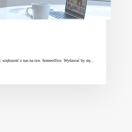
 większość z nas na tzw. homeoffice. Wydawać by się...