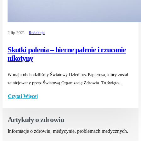
2 lip 2021
Redakcja
Skutki palenia – bierne palenie i rzucanie
nikotyny
W maju obchodziliśmy Światowy Dzień bez Papierosa, który został
zainicjowany przez Światową Organizację Zdrowia. To święto...
Czytaj Więcej
Artykuły o zdrowiu
Informacje o zdrowiu, medycynie, problemach medycznych.