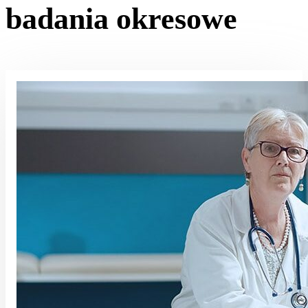
badania okresowe