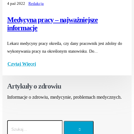
4 paź 2022
Redakcja
Medycyna pracy – najważniejsze
informacje
Lekarz medycyny pracy określa, czy dany pracownik jest zdolny do
wykonywania pracy na określonym stanowisku. Do...
Czytaj Więcej
Artykuły o zdrowiu
Informacje o zdrowiu, medycynie, problemach medycznych.