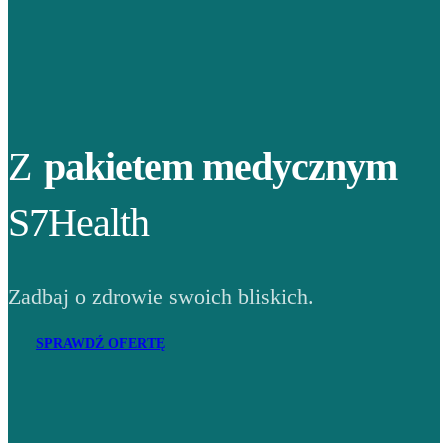
Z
pakietem medycznym
S7Health
Zadbaj o zdrowie swoich bliskich.
SPRAWDŹ OFERTĘ