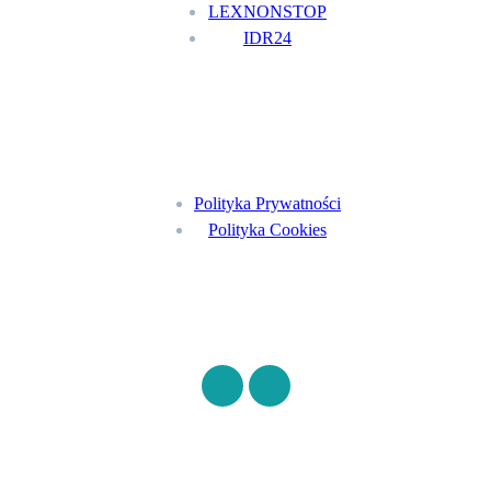
LEXNONSTOP
IDR24
Menu
Polityka Prywatności
Polityka Cookies
Znajdź nas na