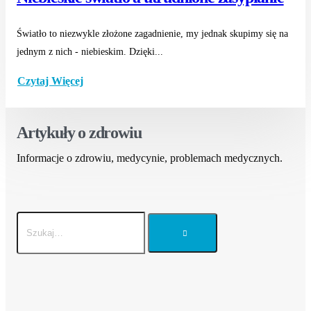
Światło to niezwykle złożone zagadnienie, my jednak skupimy się na
jednym z nich - niebieskim. Dzięki...
Czytaj Więcej
Artykuły o zdrowiu
Informacje o zdrowiu, medycynie, problemach medycznych.