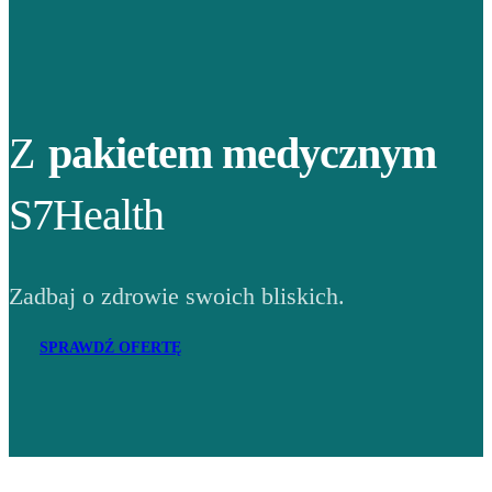
Z
pakietem medycznym
S7Health
Zadbaj o zdrowie swoich bliskich.
SPRAWDŹ OFERTĘ