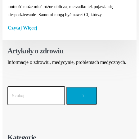
motność może mieć różne oblicza, nierzadko też pojawia się
niespodziewanie. Samotni mogą być nawet Ci, którzy...
Czytaj Więcej
Artykuły o zdrowiu
Informacje o zdrowiu, medycynie, problemach medycznych.
Kategorie