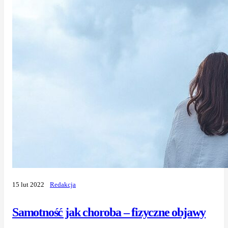
15 lut 2022
Redakcja
Samotność jak choroba – fizyczne objawy