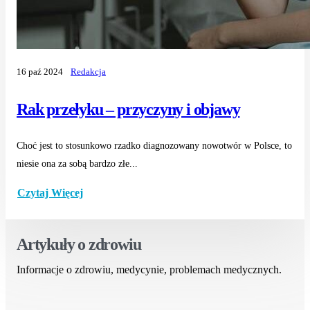
16 paź 2024
Redakcja
Rak przełyku – przyczyny i objawy
Choć jest to stosunkowo rzadko diagnozowany nowotwór w Polsce, to
niesie ona za sobą bardzo złe...
Czytaj Więcej
Artykuły o zdrowiu
Informacje o zdrowiu, medycynie, problemach medycznych.