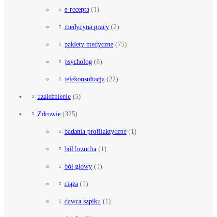
e-recepta
(1)
medycyna pracy
(2)
pakiety medyczne
(75)
psycholog
(8)
telekonsultacja
(22)
uzależnienie
(5)
Zdrowie
(325)
badania profilaktyczne
(1)
ból brzucha
(1)
ból głowy
(1)
ciąża
(1)
dawca szpiku
(1)