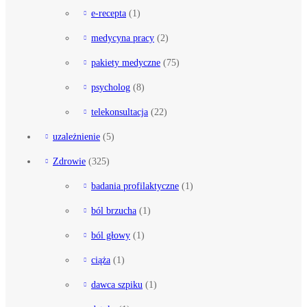
e-recepta
(1)
medycyna pracy
(2)
pakiety medyczne
(75)
psycholog
(8)
telekonsultacja
(22)
uzależnienie
(5)
Zdrowie
(325)
badania profilaktyczne
(1)
ból brzucha
(1)
ból głowy
(1)
ciąża
(1)
dawca szpiku
(1)