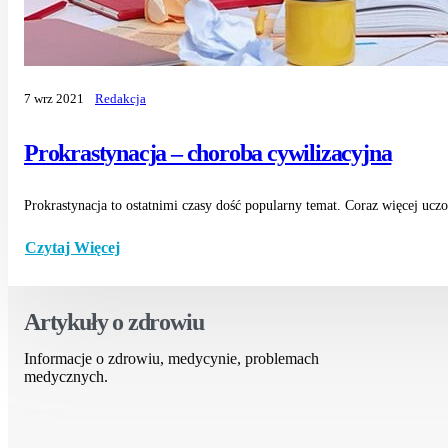
7 wrz 2021
Redakcja
Prokrastynacja – choroba cywilizacyjna
Prokrastynacja to ostatnimi czasy dość popularny temat. Coraz więcej uczo
Czytaj Więcej
Artykuły o zdrowiu
Informacje o zdrowiu, medycynie, problemach
medycznych.