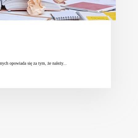
nych opowiada się za tym, że należy...