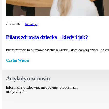
25 kwi 2023
Redakcja
Bilans zdrowia dziecka – kiedy i jak?
Bilans zdrowia to okresowe badania lekarskie, które dotyczą dzieci. Ich ce
Czytaj Więcej
Artykuły o zdrowiu
Informacje o zdrowiu, medycynie, problemach
medycznych.