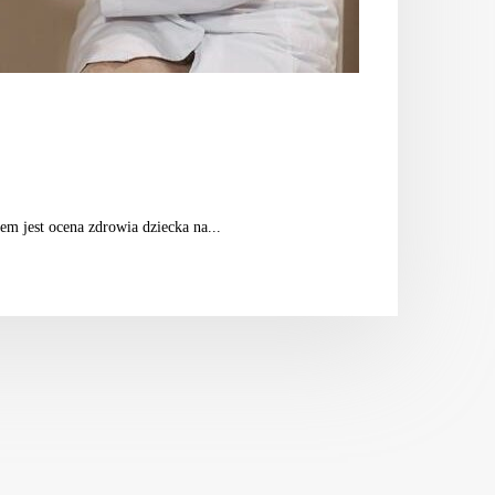
lem jest ocena zdrowia dziecka na...