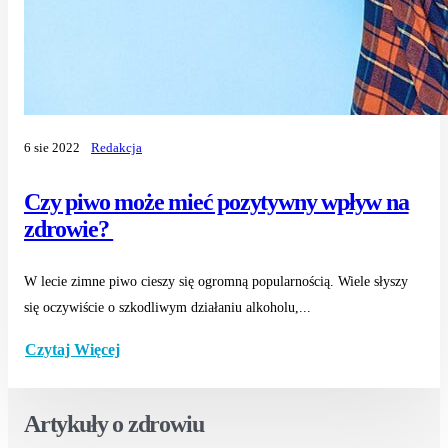
6 sie 2022
Redakcja
Czy piwo może mieć pozytywny wpływ na
zdrowie?
W lecie zimne piwo cieszy się ogromną popularnością. Wiele słyszy
się oczywiście o szkodliwym działaniu alkoholu,...
Czytaj Więcej
Artykuły o zdrowiu