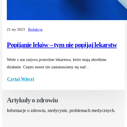
21 sty 2023
Redakcja
Popijanie leków – tym nie popijaj lekarstw
Wiele z nas zażywa przeróżne lekarstwa, które mają określone
działanie. Często nawet nie zastanawiamy się nad...
Czytaj Więcej
Artykuły o zdrowiu
Informacje o zdrowiu, medycynie, problemach medycznych.