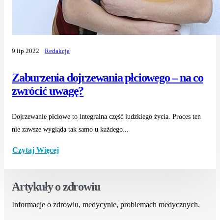
9 lip 2022
Redakcja
Zaburzenia dojrzewania płciowego – na co
zwrócić uwagę?
Dojrzewanie płciowe to integralna część ludzkiego życia. Proces ten
nie zawsze wygląda tak samo u każdego...
Czytaj Więcej
Artykuły o zdrowiu
Informacje o zdrowiu, medycynie, problemach medycznych.