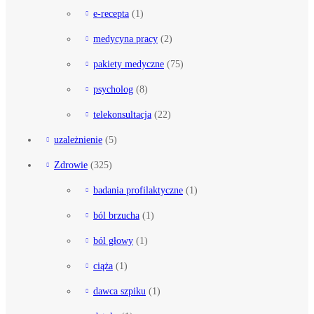
e-recepta
(1)
medycyna pracy
(2)
pakiety medyczne
(75)
psycholog
(8)
telekonsultacja
(22)
uzależnienie
(5)
Zdrowie
(325)
badania profilaktyczne
(1)
ból brzucha
(1)
ból głowy
(1)
ciąża
(1)
dawca szpiku
(1)