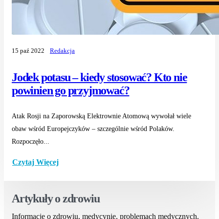
15 paź 2022
Redakcja
Jodek potasu – kiedy stosować? Kto nie
powinien go przyjmować?
Atak Rosji na Zaporowską Elektrownie Atomową wywołał wiele
obaw wśród Europejczyków – szczególnie wśród Polaków.
Rozpoczęło...
Czytaj Więcej
Artykuły o zdrowiu
Informacje o zdrowiu, medycynie, problemach medycznych.