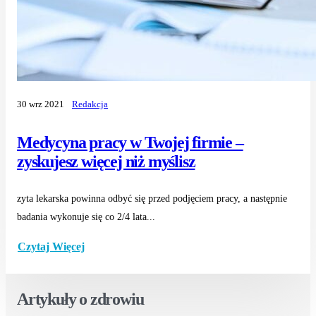
30 wrz 2021
Redakcja
Medycyna pracy w Twojej firmie –
zyskujesz więcej niż myślisz
zyta lekarska powinna odbyć się przed podjęciem pracy, a następnie
badania wykonuje się co 2/4 lata...
Czytaj Więcej
Artykuły o zdrowiu