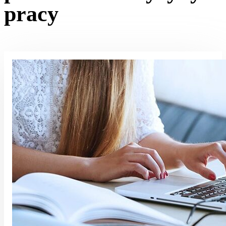
pracy