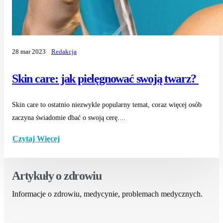
28 mar 2023
Redakcja
Skin care: jak pielęgnować swoją twarz?
Skin care to ostatnio niezwykle popularny temat, coraz więcej osób
zaczyna świadomie dbać o swoją cerę....
Czytaj Więcej
Artykuły o zdrowiu
Informacje o zdrowiu, medycynie, problemach medycznych.