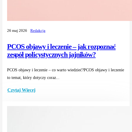
26 maj 2026
Redakcja
PCOS objawy i leczenie – jak rozpoznać
zespół policystycznych jajników?
PCOS objawy i leczenie – co warto wiedzieć?PCOS objawy i leczenie
to temat, który dotyczy coraz...
Czytaj Więcej