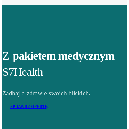
Z
pakietem medycznym
S7Health
Zadbaj o zdrowie swoich bliskich.
SPRAWDŹ OFERTĘ