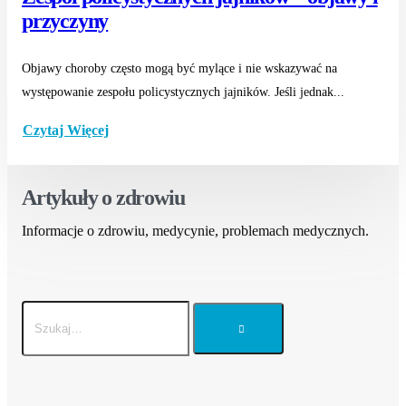
przyczyny
Objawy choroby często mogą być mylące i nie wskazywać na
występowanie zespołu policystycznych jajników. Jeśli jednak...
Czytaj Więcej
Artykuły o zdrowiu
Informacje o zdrowiu, medycynie, problemach medycznych.