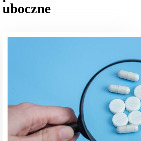
uboczne