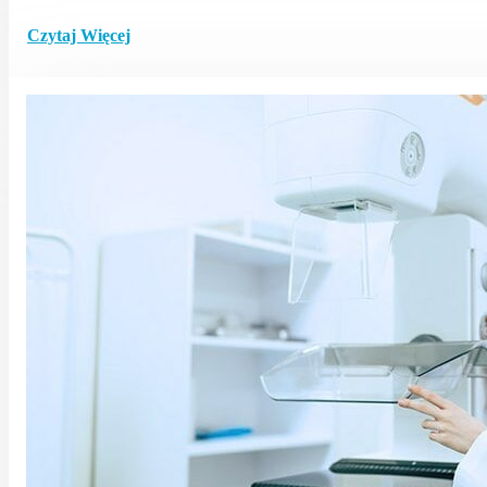
Czytaj Więcej