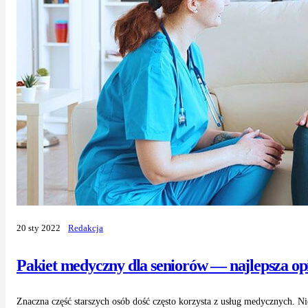
20 sty 2022
Redakcja
Pakiet medyczny dla seniorów — najlepsza op
Znaczna część starszych osób dość często korzysta z usług medycznych. Ni