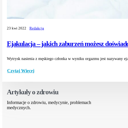
23 kwi 2022
Redakcja
Ejakulacja – jakich zaburzeń możesz doświad
Wytrysk nasienia z męskiego członka w wyniku orgazmu jest nazywany ejak
Czytaj Więcej
Artykuły o zdrowiu
Informacje o zdrowiu, medycynie, problemach
medycznych.