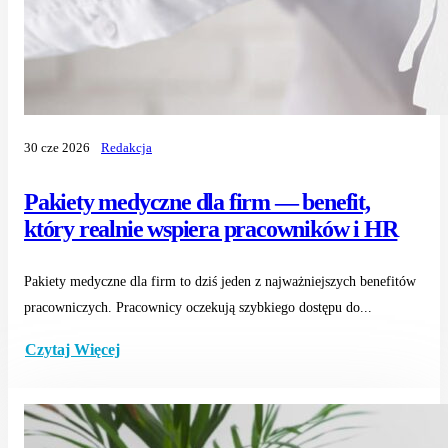
30 cze 2026
Redakcja
Pakiety medyczne dla firm — benefit,
który realnie wspiera pracowników i HR
Pakiety medyczne dla firm to dziś jeden z najważniejszych benefitów
pracowniczych. Pracownicy oczekują szybkiego dostępu do...
Czytaj Więcej