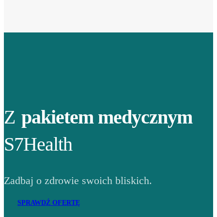
Z
pakietem medycznym
S7Health
Zadbaj o zdrowie swoich bliskich.
SPRAWDŹ OFERTĘ