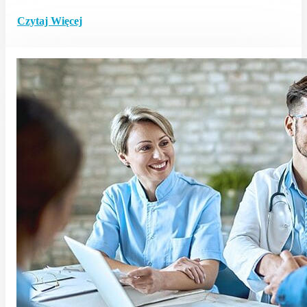
Czytaj Więcej