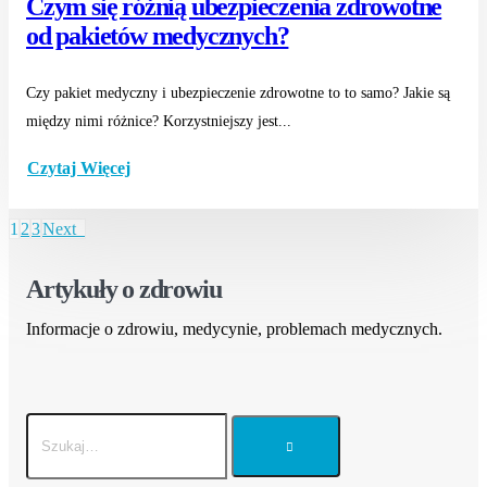
Czym się różnią ubezpieczenia zdrowotne
od pakietów medycznych?
Czy pakiet medyczny i ubezpieczenie zdrowotne to to samo? Jakie są
między nimi różnice? Korzystniejszy jest...
Czytaj Więcej
1
2
3
Next
Artykuły o zdrowiu
Informacje o zdrowiu, medycynie, problemach medycznych.