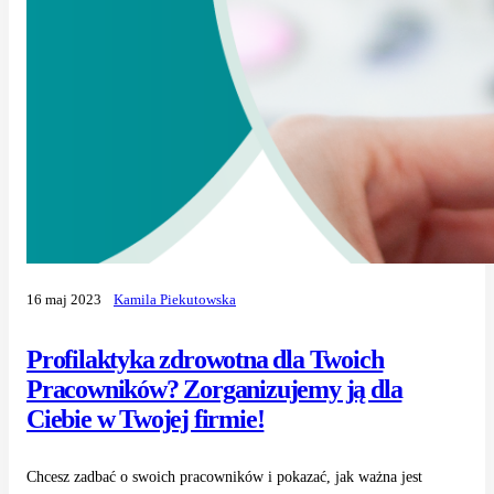
16 maj 2023
Kamila Piekutowska
Profilaktyka zdrowotna dla Twoich
Pracowników? Zorganizujemy ją dla
Ciebie w Twojej firmie!
Chcesz zadbać o swoich pracowników i pokazać, jak ważna jest