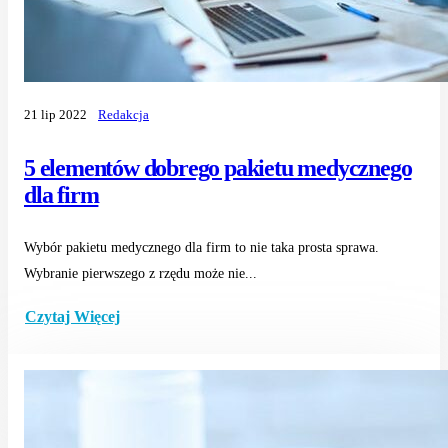
21 lip 2022
Redakcja
5 elementów dobrego pakietu medycznego
dla firm
Wybór pakietu medycznego dla firm to nie taka prosta sprawa.
Wybranie pierwszego z rzędu może nie...
Czytaj Więcej