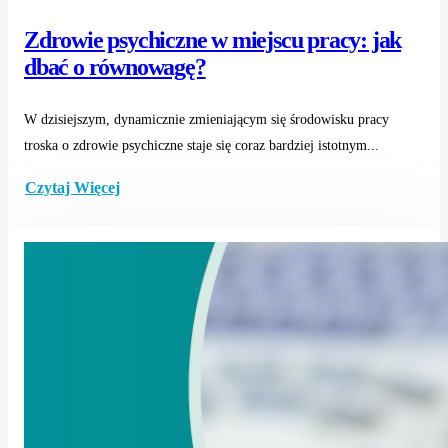
Zdrowie psychiczne w miejscu pracy: jak
dbać o równowagę?
W dzisiejszym, dynamicznie zmieniającym się środowisku pracy
troska o zdrowie psychiczne staje się coraz bardziej istotnym...
Czytaj Więcej