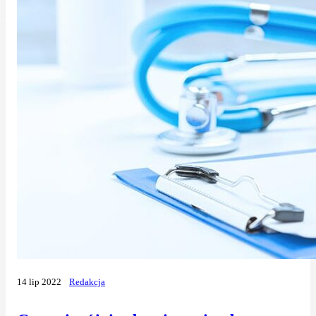
14 lip 2022
Redakcja