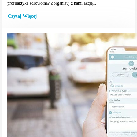
profilaktyka zdrowotna? Zorganizuj z nami akcję...
Czytaj Więcej