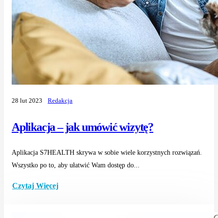
28 lut 2023
Redakcja
Aplikacja – jak umówić wizytę?
Aplikacja S7HEALTH skrywa w sobie wiele korzystnych rozwiązań.
Wszystko po to, aby ułatwić Wam dostęp do...
Czytaj Więcej