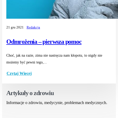
21 gru 2021
Redakcja
Odmrożenia – pierwsza pomoc
Choć, jak na razie, zima nie nastręcza nam kłopotu, to nigdy nie
możemy być pewni tego,...
Czytaj Więcej
Artykuły o zdrowiu
Informacje o zdrowiu, medycynie, problemach medycznych.