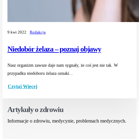
9 kwi 2022
Redakcja
Niedobór żelaza – poznaj objawy
Nasz organizm zawsze daje nam sygnały, że coś jest nie tak. W
przypadku niedoboru żelaza oznaki...
Czytaj Więcej
Artykuły o zdrowiu
Informacje o zdrowiu, medycynie, problemach medycznych.