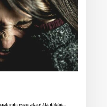
rawdę trudno czasem wskazać. Jakie dokładnie...