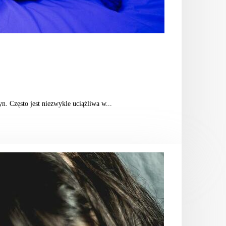
. Często jest niezwykle uciążliwa w...