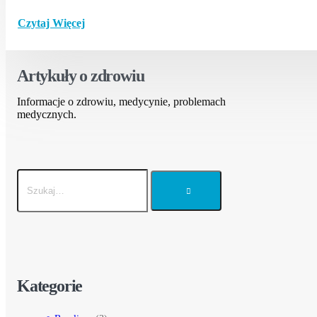
Czytaj Więcej
Artykuły o zdrowiu
Informacje o zdrowiu, medycynie, problemach
medycznych.
Kategorie