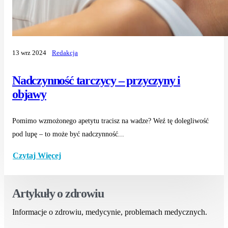
13 wrz 2024
Redakcja
Nadczynność tarczycy – przyczyny i
objawy
Pomimo wzmożonego apetytu tracisz na wadze? Weź tę dolegliwość
pod lupę – to może być nadczynność...
Czytaj Więcej
Artykuły o zdrowiu
Informacje o zdrowiu, medycynie, problemach medycznych.