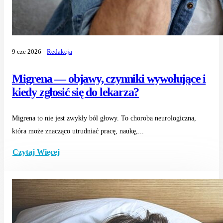
9 cze 2026
Redakcja
Migrena — objawy, czynniki wywołujące i
kiedy zgłosić się do lekarza?
Migrena to nie jest zwykły ból głowy. To choroba neurologiczna,
która może znacząco utrudniać pracę, naukę,...
Czytaj Więcej