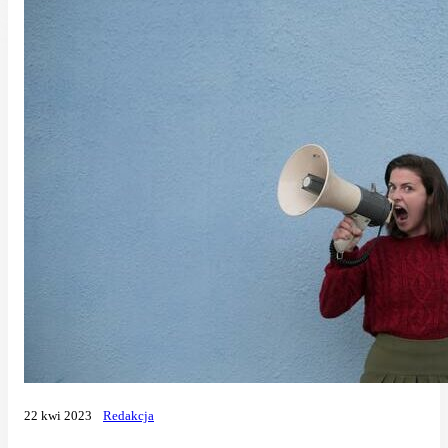
22 kwi 2023
Redakcja