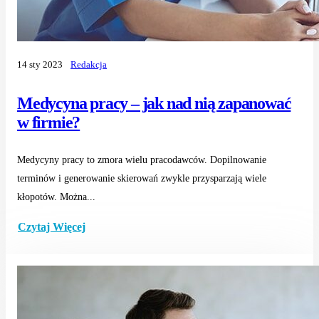
14 sty 2023
Redakcja
Medycyna pracy – jak nad nią zapanować
w firmie?
Medycyny pracy to zmora wielu pracodawców. Dopilnowanie
terminów i generowanie skierowań zwykle przysparzają wiele
kłopotów. Można...
Czytaj Więcej