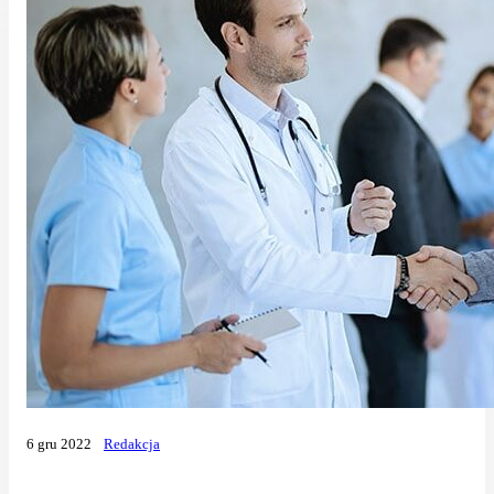
6 gru 2022
Redakcja