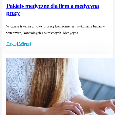
Pakiety medyczne dla firm a medycyna
pracy
W czasie trwania umowy o pracę konieczne jest wykonanie badań –
wstępnych, kontrolnych i okresowych. Medycyna...
Czytaj Więcej