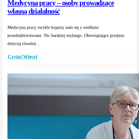
Medycyna pracy – osoby prowadzące
własną działalność
Medycyna pracy zwykle kojarzy nam się z wielkimi
przedsiębiorstwami. Nic bardziej mylnego. Obowiązujące przepisy
dotyczą również...
Czytaj Więcej