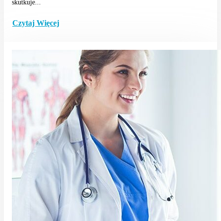
skutkuje...
Czytaj Więcej