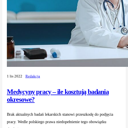
1 lis 2022
Redakcja
Medycyny pracy – ile kosztują badania
okresowe?
Brak aktualnych badań lekarskich stanowi przeszkodę do podjęcia
pracy. Wedle polskiego prawa niedopełnienie tego obowiązku