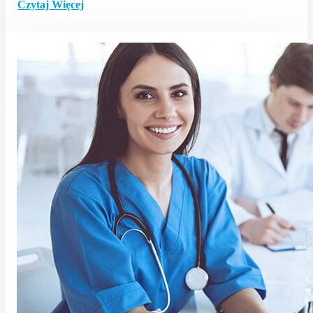
Czytaj Więcej