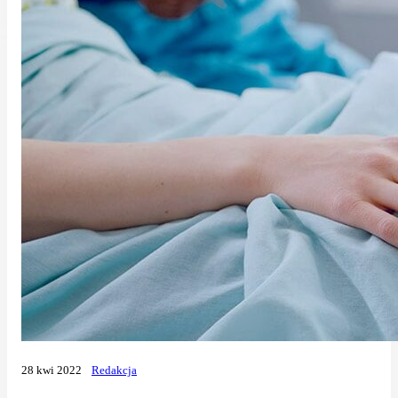
28 kwi 2022
Redakcja