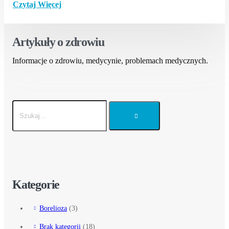
Czytaj Więcej
Artykuły o zdrowiu
Informacje o zdrowiu, medycynie, problemach medycznych.
Kategorie
Borelioza
(3)
Brak kategorii
(18)