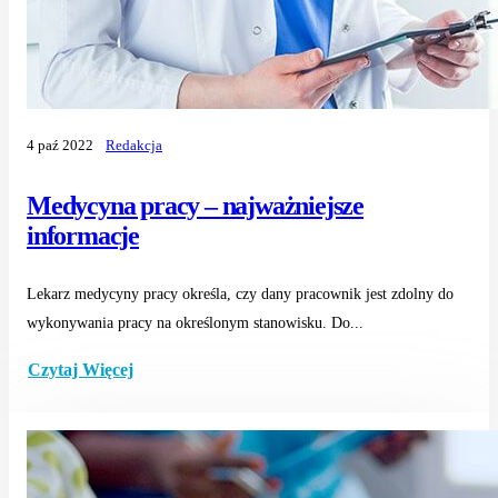
4 paź 2022
Redakcja
Medycyna pracy – najważniejsze
informacje
Lekarz medycyny pracy określa, czy dany pracownik jest zdolny do
wykonywania pracy na określonym stanowisku. Do...
Czytaj Więcej