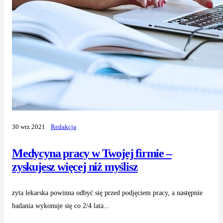
30 wrz 2021
Redakcja
Medycyna pracy w Twojej firmie –
zyskujesz więcej niż myślisz
zyta lekarska powinna odbyć się przed podjęciem pracy, a następnie
badania wykonuje się co 2/4 lata...