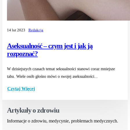
14 lut 2023
Redakcja
Aseksualność – czym jest i jak ją
rozpoznać?
W dzisiejszych czasach temat seksualności stanowi coraz mniejsze
tabu. Wiele osób głośno mówi o swojej aseksualności...
Czytaj Więcej
Artykuły o zdrowiu
Informacje o zdrowiu, medycynie, problemach medycznych.