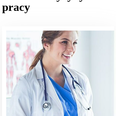
pracy