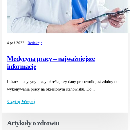
4 paź 2022
Redakcja
Medycyna pracy – najważniejsze
informacje
Lekarz medycyny pracy określa, czy dany pracownik jest zdolny do
wykonywania pracy na określonym stanowisku. Do...
Czytaj Więcej
Artykuły o zdrowiu