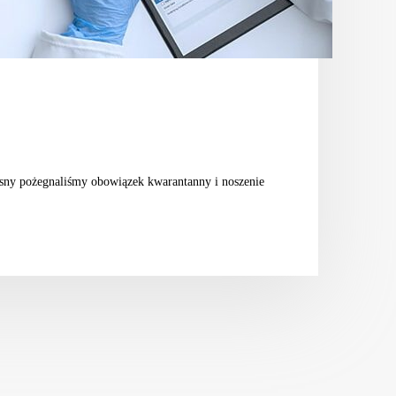
iosny pożegnaliśmy obowiązek kwarantanny i noszenie