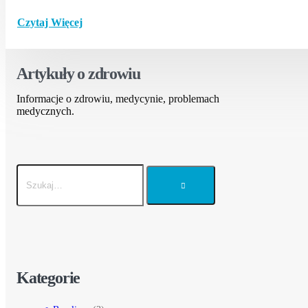
Czytaj Więcej
Artykuły o zdrowiu
Informacje o zdrowiu, medycynie, problemach
medycznych.
Kategorie