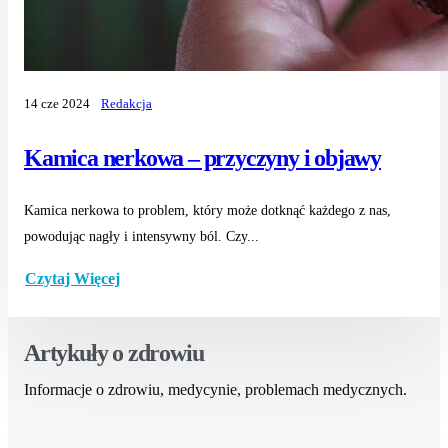
14 cze 2024
Redakcja
Kamica nerkowa – przyczyny i objawy
Kamica nerkowa to problem, który może dotknąć każdego z nas,
powodując nagły i intensywny ból. Czy...
Czytaj Więcej
Artykuły o zdrowiu
Informacje o zdrowiu, medycynie, problemach medycznych.