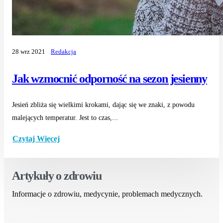
28 wrz 2021
Redakcja
Jak wzmocnić odporność na sezon jesienny
Jesień zbliża się wielkimi krokami, dając się we znaki, z powodu
malejących temperatur. Jest to czas,...
Czytaj Więcej
Artykuły o zdrowiu
Informacje o zdrowiu, medycynie, problemach medycznych.