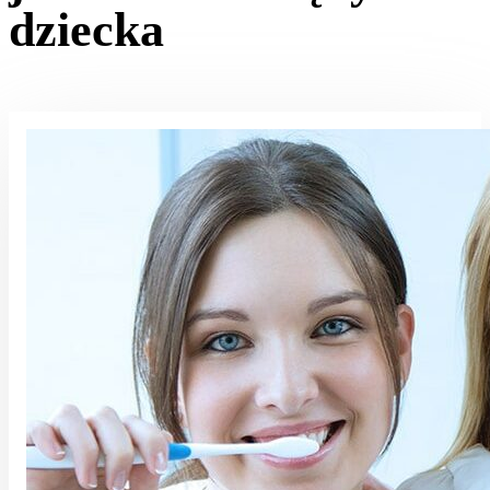
dziecka