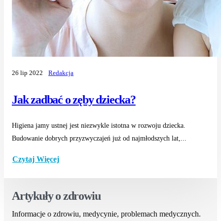
26 lip 2022
Redakcja
Jak zadbać o zęby dziecka?
Higiena jamy ustnej jest niezwykle istotna w rozwoju dziecka.
Budowanie dobrych przyzwyczajeń już od najmłodszych lat,...
Czytaj Więcej
Artykuły o zdrowiu
Informacje o zdrowiu, medycynie, problemach medycznych.