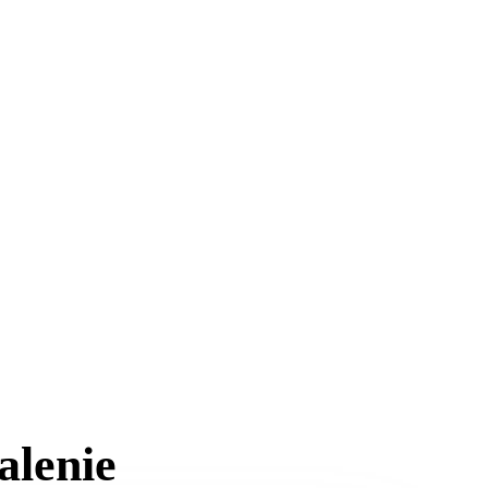
alenie