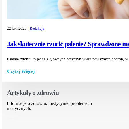
22 kwi 2025
Redakcja
Jak skutecznie rzucić palenie? Sprawdzone me
Palenie tytoniu to jedna z głównych przyczyn wielu poważnych chorób, w
Czytaj Więcej
Artykuły o zdrowiu
Informacje o zdrowiu, medycynie, problemach
medycznych.