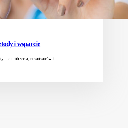
tody i wsparcie
 tym chorób serca, nowotworów i...