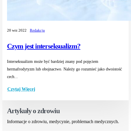
20 wrz 2022
Redakcja
Czym jest interseksualizm?
Interseksualizm może być bardziej znany pod pojęciem
hermafrodytyzm lub obojnactwo. Należy go rozumieć jako dwoistość
cech...
Czytaj Więcej
Artykuły o zdrowiu
Informacje o zdrowiu, medycynie, problemach medycznych.