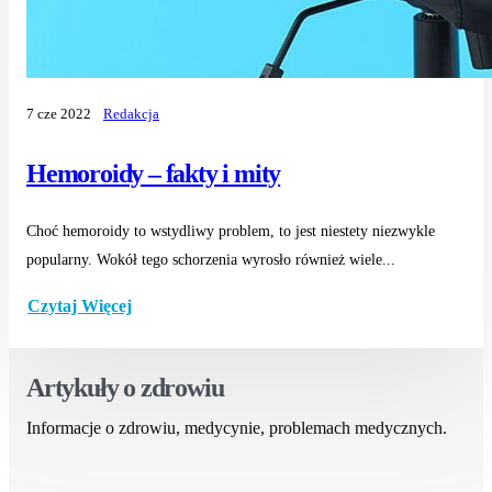
7 cze 2022
Redakcja
Hemoroidy – fakty i mity
Choć hemoroidy to wstydliwy problem, to jest niestety niezwykle
popularny. Wokół tego schorzenia wyrosło również wiele...
Czytaj Więcej
Artykuły o zdrowiu
Informacje o zdrowiu, medycynie, problemach medycznych.