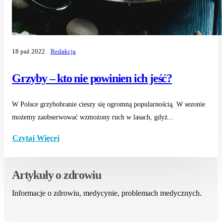
18 paź 2022
Redakcja
Grzyby – kto nie powinien ich jeść?
W Polsce grzybobranie cieszy się ogromną popularnością. W sezonie
możemy zaobserwować wzmożony ruch w lasach, gdyż...
Czytaj Więcej
Artykuły o zdrowiu
Informacje o zdrowiu, medycynie, problemach medycznych.