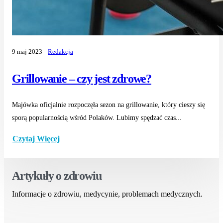
9 maj 2023
Redakcja
Grillowanie – czy jest zdrowe?
Majówka oficjalnie rozpoczęła sezon na grillowanie, który cieszy się
sporą popularnością wśród Polaków. Lubimy spędzać czas...
Czytaj Więcej
Artykuły o zdrowiu
Informacje o zdrowiu, medycynie, problemach medycznych.