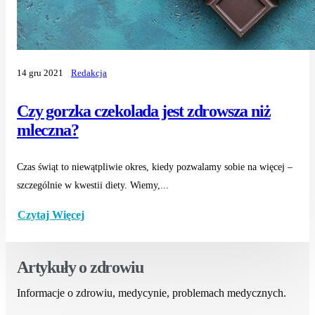
14 gru 2021
Redakcja
Czy gorzka czekolada jest zdrowsza niż
mleczna?
Czas świąt to niewątpliwie okres, kiedy pozwalamy sobie na więcej –
szczególnie w kwestii diety. Wiemy,...
Czytaj Więcej
Artykuły o zdrowiu
Informacje o zdrowiu, medycynie, problemach medycznych.