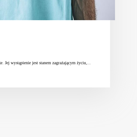
e. Jej wystąpienie jest stanem zagrażającym życiu,...