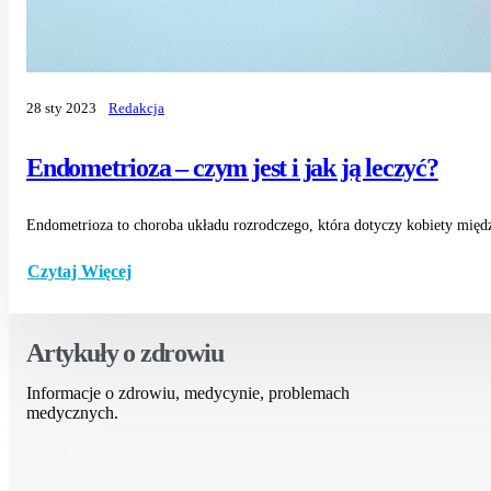
28 sty 2023
Redakcja
Endometrioza – czym jest i jak ją leczyć?
Endometrioza to choroba układu rozrodczego, która dotyczy kobiety międz
Czytaj Więcej
Artykuły o zdrowiu
Informacje o zdrowiu, medycynie, problemach
medycznych.