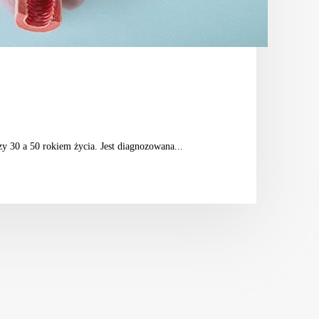
y 30 a 50 rokiem życia. Jest diagnozowana...